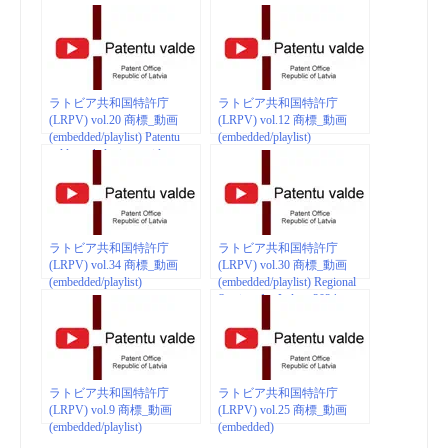
ラトビア共和国特許庁
ラトビア共和国特許庁
(LRPV) vol.20 商標_動画
(LRPV) vol.12 商標_動画
(embedded/playlist) Patentu
(embedded/playlist)
valdes pakalpojumu video
ラトビア共和国特許庁
ラトビア共和国特許庁
(LRPV) vol.34 商標_動画
(LRPV) vol.30 商標_動画
(embedded/playlist)
(embedded/playlist) Regional
Seminar for Judges 2024
ラトビア共和国特許庁
ラトビア共和国特許庁
(LRPV) vol.9 商標_動画
(LRPV) vol.25 商標_動画
(embedded/playlist)
(embedded)