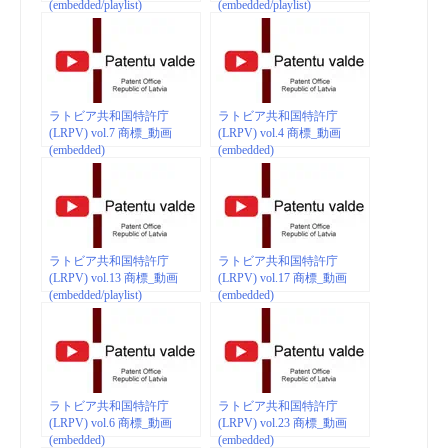
(embedded/playlist)
(embedded/playlist)
ラトビア共和国特許庁
ラトビア共和国特許庁
(LRPV) vol.7 商標_動画
(LRPV) vol.4 商標_動画
(embedded)
(embedded)
ラトビア共和国特許庁
ラトビア共和国特許庁
(LRPV) vol.13 商標_動画
(LRPV) vol.17 商標_動画
(embedded/playlist)
(embedded)
ラトビア共和国特許庁
ラトビア共和国特許庁
(LRPV) vol.6 商標_動画
(LRPV) vol.23 商標_動画
(embedded)
(embedded)