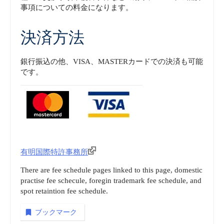
事項についての料金になります。
決済方法
銀行振込の他、VISA、MASTERカードでの決済も可能
です。
有明国際特許事務所
There are fee schedule pages linked to this page, domestic
practise fee schecule, foregin trademark fee schedule, and
spot retaintion fee schedule.
ブックマーク