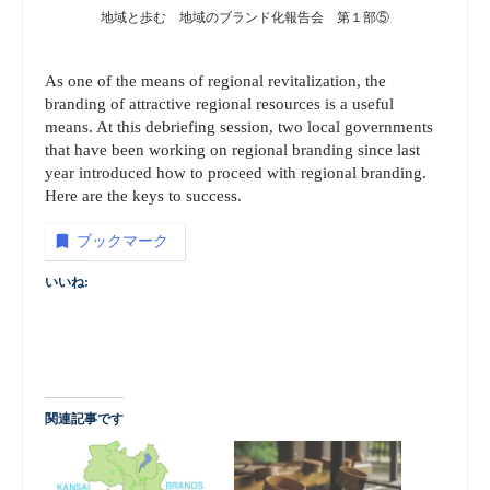
地域と歩む 地域のブランド化報告会 第１部⑤
As one of the means of regional revitalization, the
branding of attractive regional resources is a useful
means. At this debriefing session, two local governments
that have been working on regional branding since last
year introduced how to proceed with regional branding.
Here are the keys to success.
ブックマーク
いいね:
関連記事です