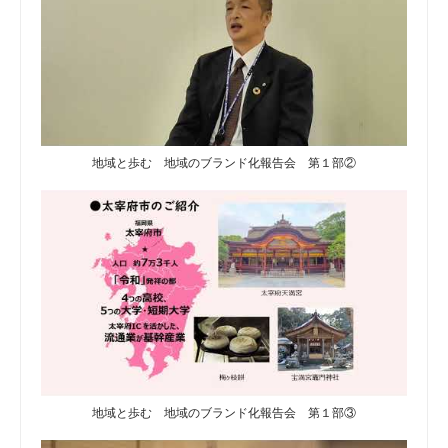
地域と歩む 地域のブランド化報告会 第１部②
地域と歩む 地域のブランド化報告会 第１部③