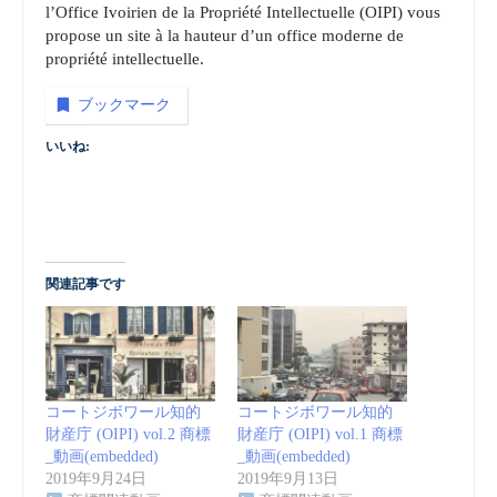
l’Office Ivoirien de la Propriété Intellectuelle (OIPI) vous
propose un site à la hauteur d’un office moderne de
propriété intellectuelle.
ブックマーク
いいね:
関連記事です
コートジボワール知的
コートジボワール知的
財産庁 (OIPI) vol.2 商標
財産庁 (OIPI) vol.1 商標
_動画(embedded)
_動画(embedded)
2019年9月24日
2019年9月13日