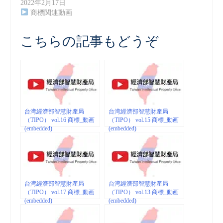
2022年2月17日
商標関連動画
こちらの記事もどうぞ
台湾經濟部智慧財產局
台湾經濟部智慧財產局
（TIPO） vol.16 商標_動画
（TIPO） vol.15 商標_動画
(embedded)
(embedded)
台湾經濟部智慧財產局
台湾經濟部智慧財產局
（TIPO） vol.17 商標_動画
（TIPO） vol.13 商標_動画
(embedded)
(embedded)