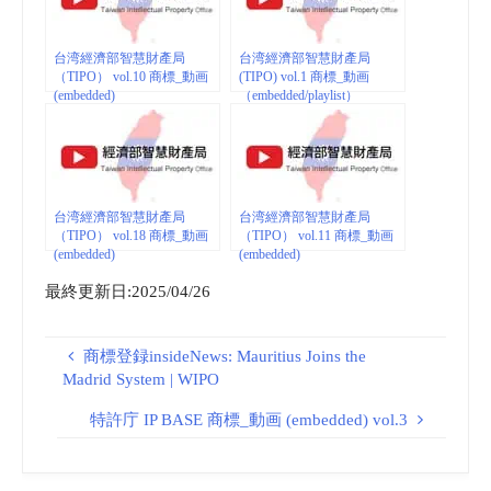
台湾經濟部智慧財產局
台湾經濟部智慧財產局
（TIPO） vol.10 商標_動画
(TIPO) vol.1 商標_動画
(embedded)
（embedded/playlist）
台湾經濟部智慧財產局
台湾經濟部智慧財產局
（TIPO） vol.18 商標_動画
（TIPO） vol.11 商標_動画
(embedded)
(embedded)
最終更新日:2025/04/26
商標登録insideNews: Mauritius Joins the
Madrid System | WIPO
特許庁 IP BASE 商標_動画 (embedded) vol.3