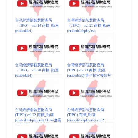
台湾經濟部智慧財產局
台湾經濟部智慧財產局
（TIPO） vol.14 商標_動画
（TIPO） vol.21 商標_動画
(embedded)
(embedded/playlist)
台湾經濟部智慧財產局
台湾經濟部智慧財產局
（TIPO） vol.20 商標_動画
(TIPO) vol.23 商標_動画
(embedded)
(embedded) 著作權宣導短片
台湾經濟部智慧財產局
台湾經濟部智慧財產局
(TIPO) vol.22 商標_動画
(TIPO) 商標_動画
(embedded/playlist) 113年度業
(embedded/playlist) vol.2
務座談會