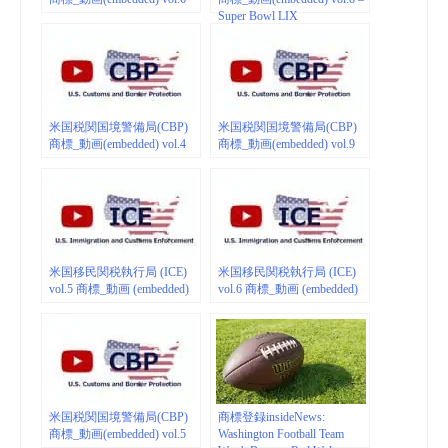
Super Bowl LIX
米国税関国境警備局(CBP)
米国税関国境警備局(CBP)
商標_動画(embedded) vol.4
商標_動画(embedded) vol.9
米国移民関税執行局 (ICE)
米国移民関税執行局 (ICE)
vol.5 商標_動画 (embedded)
vol.6 商標_動画 (embedded)
米国税関国境警備局(CBP)
商標登録insideNews:
商標_動画(embedded) vol.5
Washington Football Team