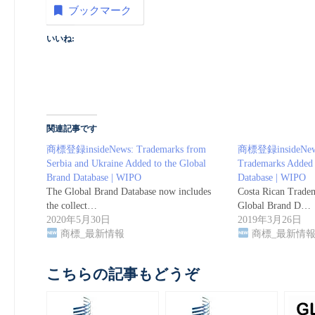
ブックマーク
いいね:
関連記事です
商標登録insideNews: Trademarks from
商標登録insideNews:
Serbia and Ukraine Added to the Global
Trademarks Added 
Brand Database | WIPO
Database | WIPO
The Global Brand Database now includes
Costa Rican Trade
the collect…
Global Brand D…
2020年5月30日
2019年3月26日
商標_最新情報
商標_最新情
こちらの記事もどうぞ