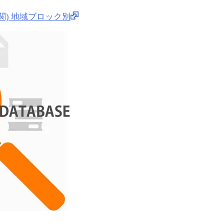
関) 地域ブロック別