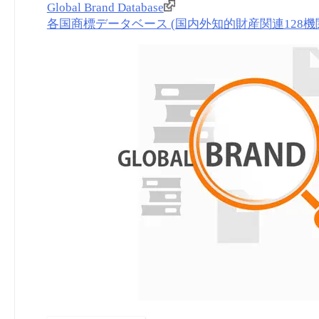
Global Brand Database
各国商標データベース (国内外知的財産関連128機