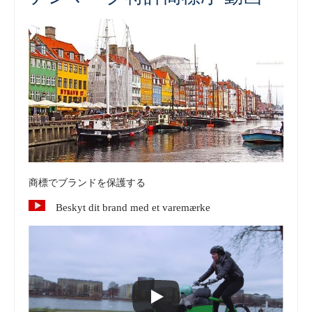
商標でブランドを保護する
Beskyt dit brand med et varemærke