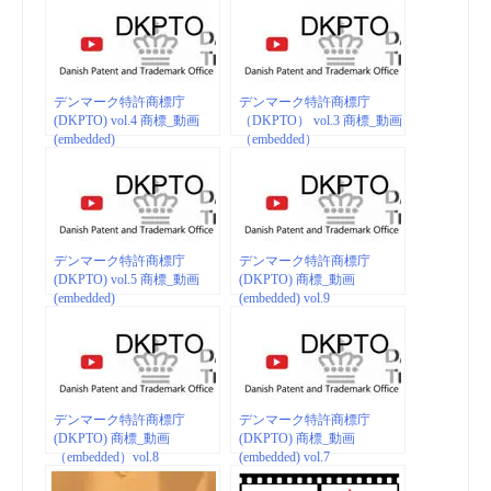
デンマーク特許商標庁
デンマーク特許商標庁
(DKPTO) vol.4 商標_動画
（DKPTO） vol.3 商標_動画
(embedded)
（embedded）
デンマーク特許商標庁
デンマーク特許商標庁
(DKPTO) vol.5 商標_動画
(DKPTO) 商標_動画
(embedded)
(embedded) vol.9
デンマーク特許商標庁
デンマーク特許商標庁
(DKPTO) 商標_動画
(DKPTO) 商標_動画
（embedded）vol.8
(embedded) vol.7