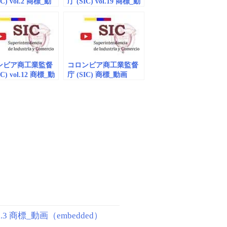
IC) vol.2 商標_動
庁 (SIC) vol.19 商標_動
mbedded）
画（embedded）
ンビア商工業監督
コロンビア商工業監督
IC) vol.12 商標_動
庁 (SIC) 商標_動画
mbedded）
（embedded）vol.26
3 商標_動画（embedded）