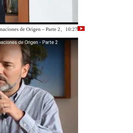
inaciones de Origen – Parte 2、10:27
naciones de Origen - Parte 2