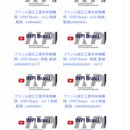
ブラジル国立工業所有権機
ブラジル国立工業所有権機
関（INPI Brasil） vol.2 商標
関（INPI Brasil）vol.8 商標_
_動画（embedded）
動画(embedded）
ブラジル国立工業所有権機
ブラジル国立工業所有権機
関（INPI Brasil）商標_動画
関（INPI Brasil）商標_動画
(embedded) vol.15
(embedded/playlist） vol.11
ブラジル国立工業所有権機
ブラジル国立工業所有権機
関（INPI Brasil） vol. 1 商標
関（INPI Brasil） vol.4 商標
_動画（embedded）
_動画（embedded/playlist）