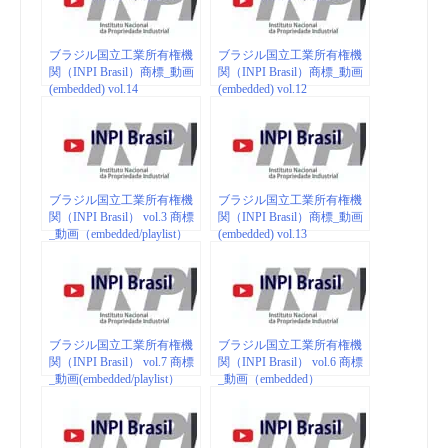
ブラジル国立工業所有権機
ブラジル国立工業所有権機
関（INPI Brasil）商標_動画
関（INPI Brasil）商標_動画
(embedded) vol.14
(embedded) vol.12
ブラジル国立工業所有権機
ブラジル国立工業所有権機
関（INPI Brasil） vol.3 商標
関（INPI Brasil）商標_動画
_動画（embedded/playlist）
(embedded) vol.13
ブラジル国立工業所有権機
ブラジル国立工業所有権機
関（INPI Brasil） vol.7 商標
関（INPI Brasil） vol.6 商標
_動画(embedded/playlist）
_動画（embedded）