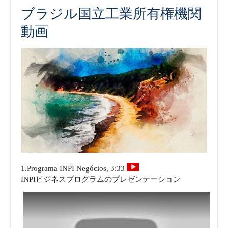
ブラジル国立工業所有権機関
動画
1.Programa INPI Negócios, 3:33
INPIビジネスプログラムのプレゼンテーション