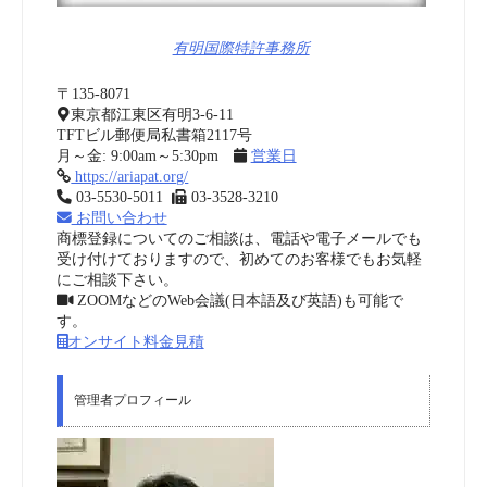
有明国際特許事務所
〒135-8071
東京都江東区有明3-6-11
TFTビル郵便局私書箱2117号
月～金: 9:00am～5:30pm
営業日
https://ariapat.org/
03-5530-5011
03-3528-3210
お問い合わせ
商標登録についてのご相談は、電話や電子メールでも
受け付けておりますので、初めてのお客様でもお気軽
にご相談下さい。
ZOOMなどのWeb会議(日本語及び英語)も可能で
す。
オンサイト料金見積
管理者プロフィール