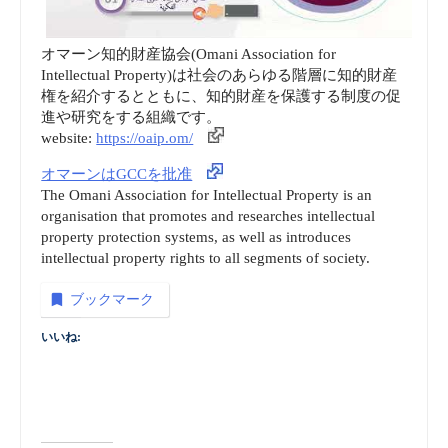
オマーン知的財産協会(Omani Association for
Intellectual Property)は社会のあらゆる階層に知的財産
権を紹介するとともに、知的財産を保護する制度の促
進や研究をする組織です。
website:
https://oaip.om/
オマーンはGCCを批准
The Omani Association for Intellectual Property is an
organisation that promotes and researches intellectual
property protection systems, as well as introduces
intellectual property rights to all segments of society.
ブックマーク
いいね: