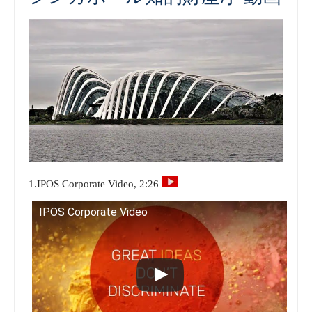
1.IPOS Corporate Video, 2:26
IPOS Corporate Video