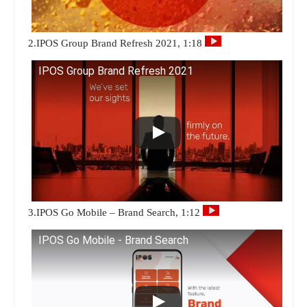
2.IPOS Group Brand Refresh 2021, 1:18
IPOS Group Brand Refresh 2021
3.IPOS Go Mobile – Brand Search, 1:12
IPOS Go Mobile - Brand Search