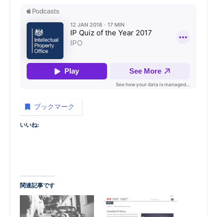
ブックマーク
いいね:
関連記事です