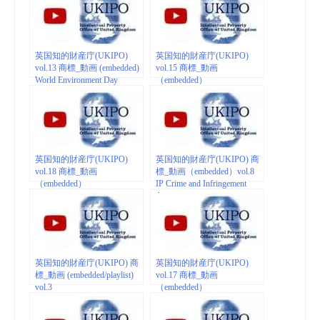
英国知的財産庁(UKIPO)
英国知的財産庁(UKIPO)
vol.13 商標_動画 (embedded)
vol.15 商標_動画
World Environment Day
（embedded）
英国知的財産庁(UKIPO)
英国知的財産庁(UKIPO) 商
vol.18 商標_動画
標_動画（embedded）vol.8
（embedded）
IP Crime and Infringement
Animation
英国知的財産庁(UKIPO) 商
英国知的財産庁(UKIPO)
標_動画 (embedded/playlist)
vol.17 商標_動画
vol.3
（embedded）