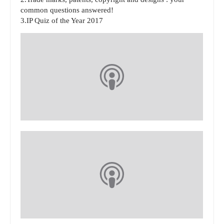
common questions answered!
3.IP Quiz of the Year 2017