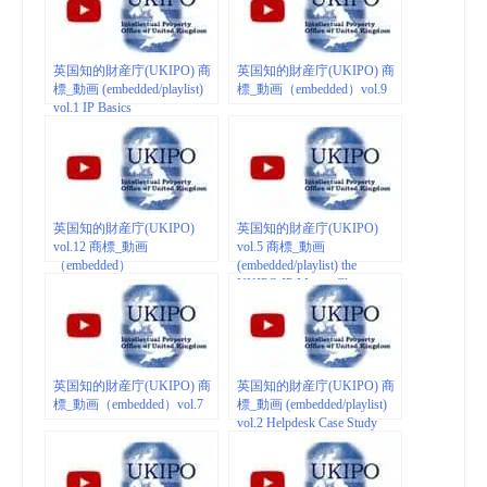
英国知的財産庁(UKIPO) 商
英国知的財産庁(UKIPO) 商
標_動画 (embedded/playlist)
標_動画（embedded）vol.9
vol.1 IP Basics
英国知的財産庁(UKIPO)
英国知的財産庁(UKIPO)
vol.12 商標_動画
vol.5 商標_動画
（embedded）
(embedded/playlist) the
UKIPO IP Master Class
英国知的財産庁(UKIPO) 商
英国知的財産庁(UKIPO) 商
標_動画（embedded）vol.7
標_動画 (embedded/playlist)
vol.2 Helpdesk Case Study