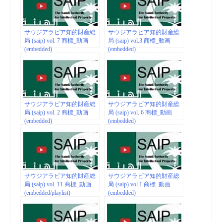
サウジアラビア知的財産総
サウジアラビア知的財産総
局 (saip) vol. 7 商標_動画
局 (saip) vol.3 商標_動画
(embedded)
(embedded)
サウジアラビア知的財産総
サウジアラビア知的財産総
局 (saip) vol. 2 商標_動画
局 (saip) vol. 6 商標_動画
(embedded)
(embedded)
サウジアラビア知的財産総
サウジアラビア知的財産総
局 (saip) vol. 11 商標_動画
局 (saip) vol.1 商標_動画
(embedded/playlist)
(embedded)