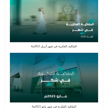
#الملكية_الفكرية في شهر أبريل 2023م
#الملكية_الفكرية في شهر مايو 2023م