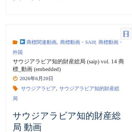
商標関連動画
,
商標動画・SAIP
,
商標動画・
外国
サウジアラビア知的財産総局 (saip) vol. 14 商
標_動画 (embedded)
2026年6月20日
サウジアラビア
,
サウジアラビア知的財産総
局
サウジアラビア知的財産総
局 動画