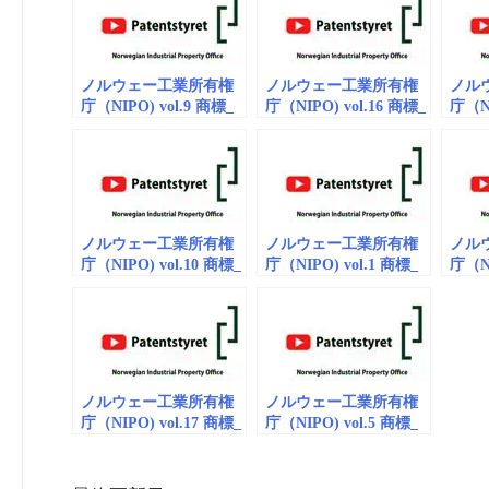
ノルウェー工業所有権
ノルウェー工業所有権
ノル
庁（NIPO) vol.9 商標_
庁（NIPO) vol.16 商標_
庁（NI
動画(embedded)
動画(embedded)
動画(e
ノルウェー工業所有権
ノルウェー工業所有権
ノル
庁（NIPO) vol.10 商標_
庁（NIPO) vol.1 商標_
庁（NI
動画(embedded)
動画（embedded）
動画（
ノルウェー工業所有権
ノルウェー工業所有権
庁（NIPO) vol.17 商標_
庁（NIPO) vol.5 商標_
動画(embedded)
動画 (embedded)