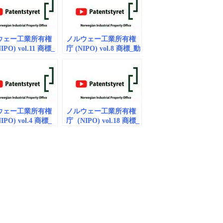
ウェー工業所有権
ノルウェー工業所有権
PO) vol.11 商標_
庁 (NIPO) vol.8 商標_動
mbedded)
画 (embedded)
ウェー工業所有権
ノルウェー工業所有権
PO) vol.4 商標_
庁（NIPO) vol.18 商標_
embedded）
動画(embedded)