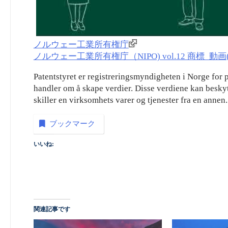
ノルウェー工業所有権庁
ノルウェー工業所有権庁（NIPO) vol.12 商標_動画(e
Patentstyret er registreringsmyndigheten i Norge for
handler om å skape verdier. Disse verdiene kan besky
skiller en virksomhets varer og tjenester fra en annen.
ブックマーク
いいね:
関連記事です