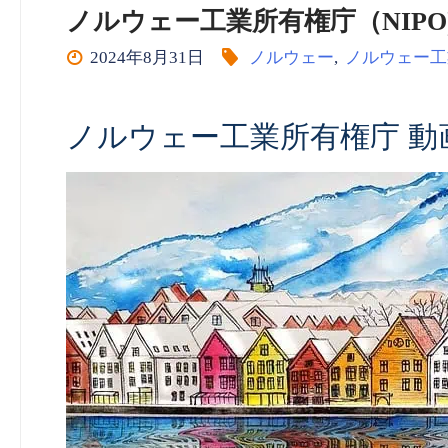
ノルウェー工業所有権庁（NIPO) vol
2024年8月31日
ノルウェー
,
ノルウェー工
ノルウェー工業所有権庁 動