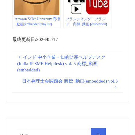
Amazon Seller University 商標
ブランディング・ブラン
_動画(embedded/playlist)
ド 商標_動画 (embedded)
最終更新日:2026/02/17
インド 中小企業・知的財産ヘルプデスク
(India IP SME Helpdesk) vol. 5 商標_動画
(embedded)
日本弁理士会関西会 商標_動画(embedded) vol.3
検