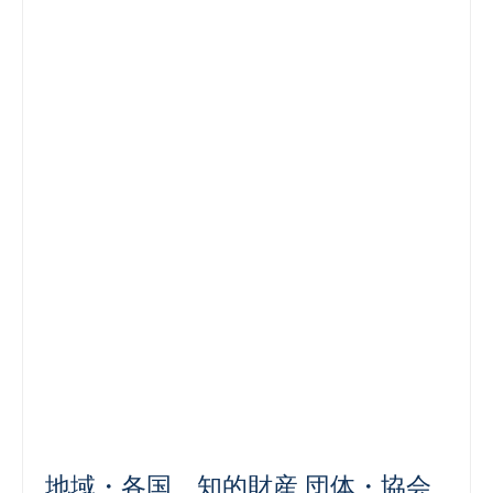
地域・各国 知的財産 団体・協会