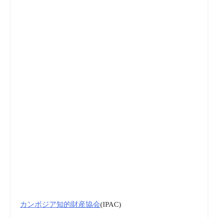
カンボジア知的財産協会
(IPAC)