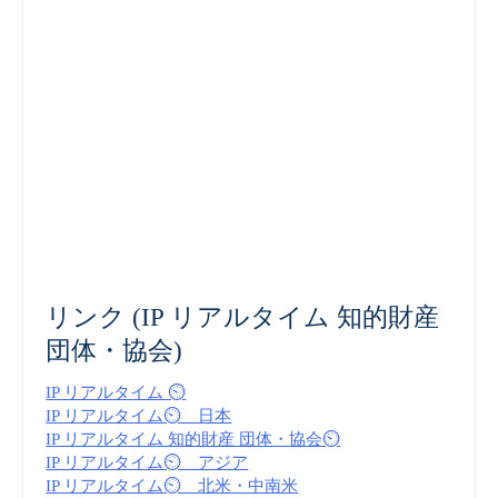
リンク (IP リアルタイム 知的財産
団体・協会)
IP リアルタイム ⏲
IP リアルタイム⏲ 日本
IP リアルタイム 知的財産 団体・協会⏲
IP リアルタイム⏲ アジア
IP リアルタイム⏲ 北米・中南米