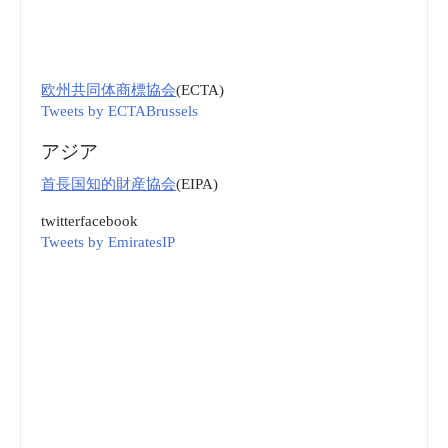
欧州共同体商標協会
(ECTA)
Tweets by ECTABrussels
アジア
首長国知的財産協会
(EIPA)
twitter
facebook
Tweets by EmiratesIP