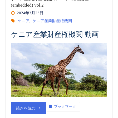
(embedded) vol.2
2024年3月23日
ケニア
,
ケニア産業財産権機関
ケニア産業財産権機関 動画
ブックマーク
“ケ
続きを読む