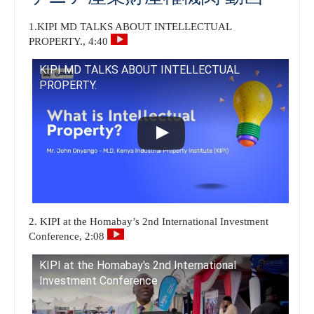
1.KIPI MD TALKS ABOUT INTELLECTUAL
PROPERTY., 4:40
KIPI MD TALKS ABOUT INTELLECTUAL
PROPERTY.
2. KIPI at the Homabay’s 2nd International Investment
Conference, 2:08
KIPI at the Homabay's 2nd International
Investment Conference