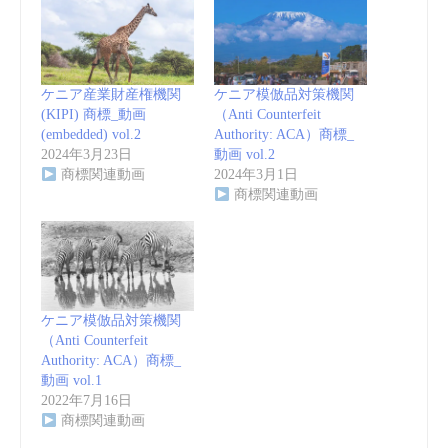
ケニア産業財産権機関
ケニア模倣品対策機関
(KIPI) 商標_動画
（Anti Counterfeit
(embedded) vol.2
Authority: ACA）商標_
2024年3月23日
動画 vol.2
商標関連動画
2024年3月1日
商標関連動画
ケニア模倣品対策機関
（Anti Counterfeit
Authority: ACA）商標_
動画 vol.1
2022年7月16日
商標関連動画