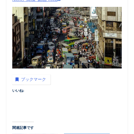
ブックマーク
いいね:
関連記事です