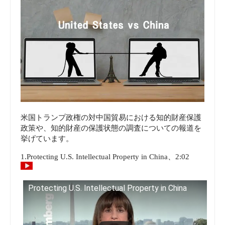
米国トランプ政権の対中国貿易における知的財産保護
政策や、知的財産の保護状態の調査についての報道を
挙げています。
1.Protecting U.S. Intellectual Property in China、2:02
Protecting U.S. Intellectual Property in China