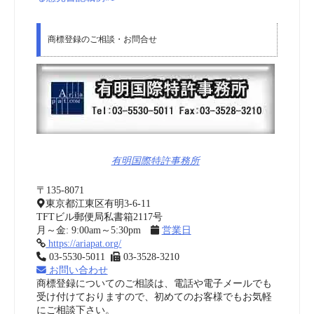
商標登録のご相談・お問合せ
有明国際特許事務所
〒135-8071
東京都江東区有明3-6-11
TFTビル郵便局私書箱2117号
月～金: 9:00am～5:30pm
営業日
https://ariapat.org/
03-5530-5011
03-3528-3210
お問い合わせ
商標登録についてのご相談は、電話や電子メールでも
受け付けておりますので、初めてのお客様でもお気軽
にご相談下さい。