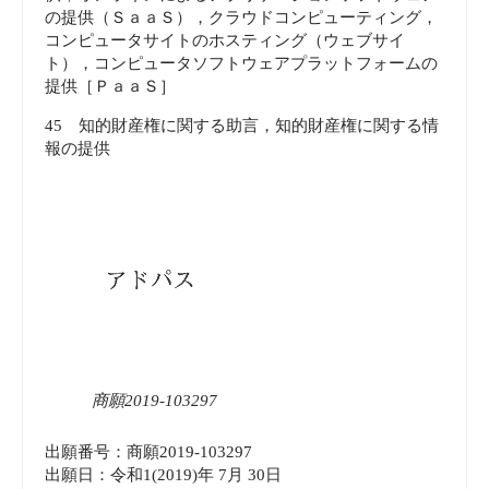
の提供（ＳａａＳ），クラウドコンピューティング，
コンピュータサイトのホスティング（ウェブサイ
ト），コンピュータソフトウェアプラットフォームの
提供［ＰａａＳ］
45 知的財産権に関する助言，知的財産権に関する情
報の提供
商願2019-103297
出願番号：商願2019-103297
出願日：令和1(2019)年 7月 30日