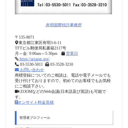
有明国際特許事務所
〒135-8071
東京都江東区有明3-6-11
TFTビル郵便局私書箱2117号
月～金: 9:00am～5:30pm
営業日
https://ariapat.org/
03-5530-5011
03-3528-3210
お問い合わせ
商標登録についてのご相談は、電話や電子メールでも
受け付けておりますので、初めてのお客様でもお気軽
にご相談下さい。
ZOOMなどのWeb会議(日本語及び英語)も可能で
す。
オンサイト料金見積
管理者プロフィール