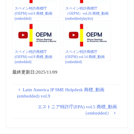
スペイン特許商標庁
スペイン特許商標庁
(OEPM) vol.6 商標_動画
（OEPM）vol.26 商標_動画
(embedded)
(embedded/playlist)
スペイン特許商標庁
スペイン特許商標庁
(OEPM) vol.9 商標_動画
(OEPM) vol.14 商標_動画
(embedded)
(embedded)
最終更新日:2025/11/09
Latin America IP SME Helpdesk 商標_動画
(embedded) vol.9
エストニア特許庁(EPA) vol.5 商標_動画
（embedded）