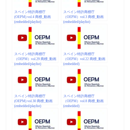
スペイン特許商標庁
スペイン特許商標庁
(OEPM) vol.4 商標_動画
（OEPM）vol.3 商標_動画
(embedded/playlist)
(embedded/playlist)
スペイン特許商標庁
スペイン特許商標庁
（OEPM）vol.29 商標_動画
（OEPM）vol.22 商標_動画
(embedded/playlist)
(embedded)
スペイン特許商標庁
スペイン特許商標庁
(OEPM) vol.30 商標_動画
（OEPM）vol.8 商標_動画
(embedded/playlist)
(embedded)