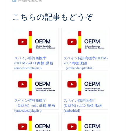
こちらの記事もどうぞ
スペイン特許商標庁
スペイン特許商標庁(OEPM)
(OEPM) vol.11 商標_動画
vol.2 商標_動画
(embedded/playlist)
（embedded/playlist）
スペイン特許商標庁
スペイン特許商標庁
（OEPM）vol.5 商標_動画
(OEPM) vol.15 商標_動画
(embedded/playlist)
(embedded)