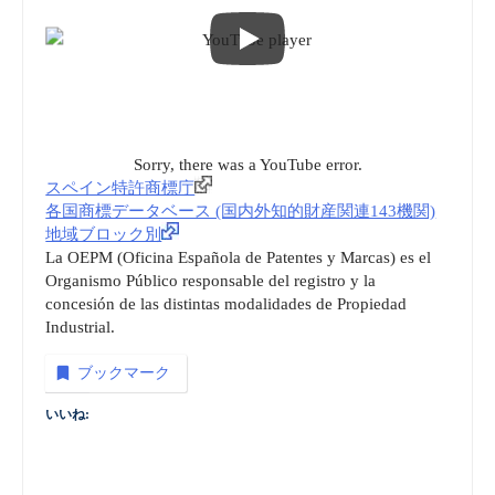
Sorry, there was a YouTube error.
スペイン特許商標庁
各国商標データベース (国内外知的財産関連143機関)
地域ブロック別
La OEPM (Oficina Española de Patentes y Marcas) es el
Organismo Público responsable del registro y la
concesión de las distintas modalidades de Propiedad
Industrial.
ブックマーク
いいね: