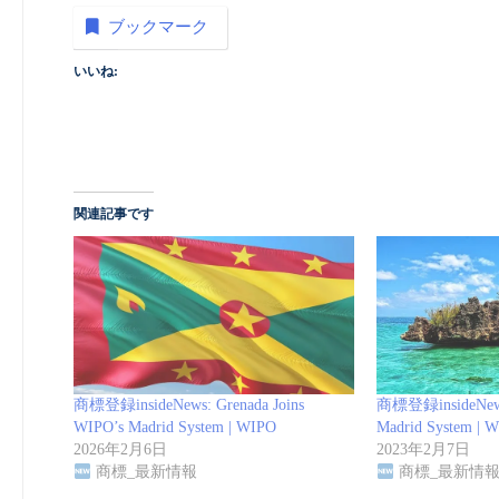
ブックマーク
いいね:
関連記事です
商標登録insideNews: Grenada Joins
商標登録insideNews: 
WIPO’s Madrid System | WIPO
Madrid System | 
2026年2月6日
2023年2月7日
商標_最新情報
商標_最新情