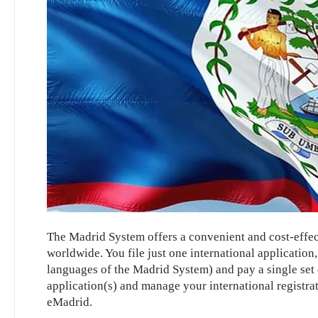
The Madrid System offers a convenient and cost-effec
worldwide. You file just one international application
languages of the Madrid System) and pay a single set o
application(s) and manage your international registrat
eMadrid.