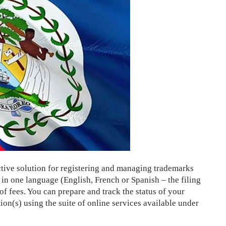
tive solution for registering and managing trademarks
, in one language (English, French or Spanish – the filing
f fees. You can prepare and track the status of your
ion(s) using the suite of online services available under