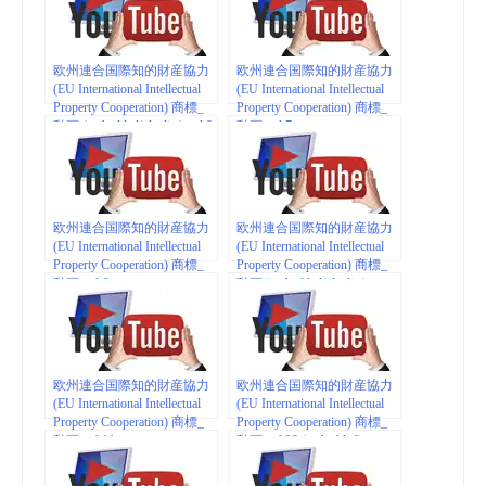
欧州連合国際知的財産協力
欧州連合国際知的財産協力
(EU International Intellectual
(EU International Intellectual
Property Cooperation) 商標_
Property Cooperation) 商標_
動画 (embedded/playlist) vol.8
動画 vol.7
欧州連合国際知的財産協力
欧州連合国際知的財産協力
(EU International Intellectual
(EU International Intellectual
Property Cooperation) 商標_
Property Cooperation) 商標_
動画 vol.6
動画 (embedded/playlist)
vol.10
欧州連合国際知的財産協力
欧州連合国際知的財産協力
(EU International Intellectual
(EU International Intellectual
Property Cooperation) 商標_
Property Cooperation) 商標_
動画 vol.11
動画 vol.22 (embedded)
(embedded/playlist)