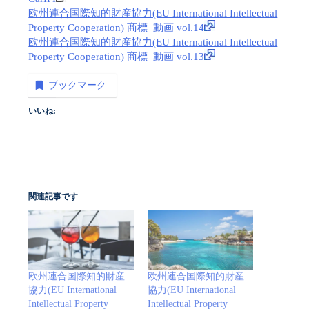
欧州連合国際知的財産協力(EU International Intellectual
Property Cooperation) 商標_動画 vol.14
欧州連合国際知的財産協力(EU International Intellectual
Property Cooperation) 商標_動画 vol.13
ブックマーク
いいね:
関連記事です
欧州連合国際知的財産
欧州連合国際知的財産
協力(EU International
協力(EU International
Intellectual Property
Intellectual Property