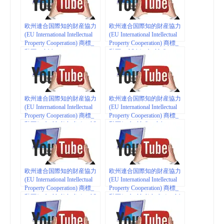
欧州連合国際知的財産協力
欧州連合国際知的財産協力
(EU International Intellectual
(EU International Intellectual
Property Cooperation) 商標_
Property Cooperation) 商標_
動画 vol.14
動画 vol.24 (embedded)
欧州連合国際知的財産協力
欧州連合国際知的財産協力
(EU International Intellectual
(EU International Intellectual
Property Cooperation) 商標_
Property Cooperation) 商標_
動画(embedded/playlist) vol.2
動画(embedded) vol.4
欧州連合国際知的財産協力
欧州連合国際知的財産協力
(EU International Intellectual
(EU International Intellectual
Property Cooperation) 商標_
Property Cooperation) 商標_
動画(embedded/playlist) vol.3
動画(embedded/playlist) vol.1