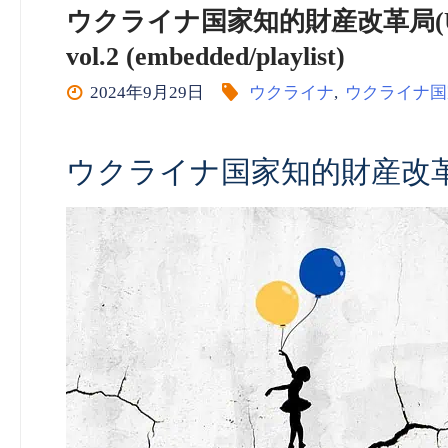
ウクライナ国家知的財産改革局(UKRN
vol.2 (embedded/playlist)
2024年9月29日
ウクライナ
,
ウクライナ国
ウクライナ国家知的財産改革