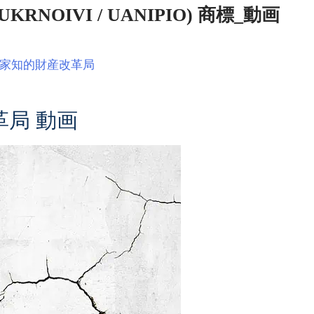
OIVI / UANIPIO) 商標_動画
家知的財産改革局
局 動画