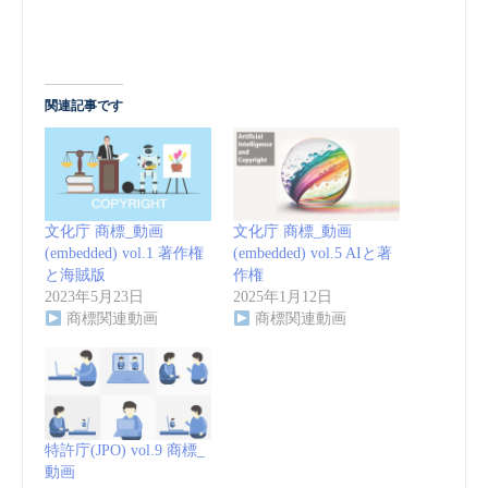
関連記事です
文化庁 商標_動画
文化庁 商標_動画
(embedded) vol.1 著作権
(embedded) vol.5 AIと著
と海賊版
作権
2023年5月23日
2025年1月12日
商標関連動画
商標関連動画
特許庁(JPO) vol.9 商標_
動画