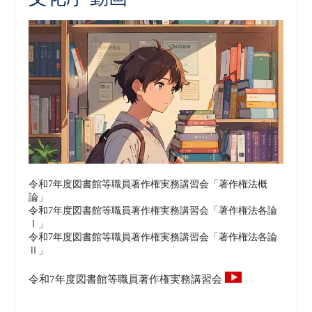
令和7年度図書館等職員著作権実務講習会「著作権法概
論」
令和7年度図書館等職員著作権実務講習会「著作権法各論
Ⅰ」
令和7年度図書館等職員著作権実務講習会「著作権法各論
Ⅱ」
令和7年度図書館等職員著作権実務講習会