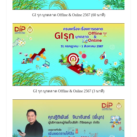
GI รุก บุกตลาด Offline & Online 2567 (60 นาที)
GI รุก บุกตลาด Offline & Online 2567 (3 นาที)