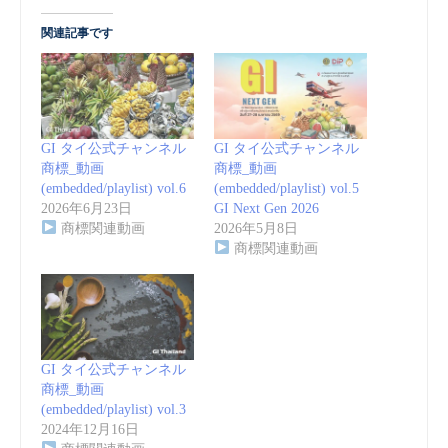
関連記事です
GI タイ公式チャンネル
GI タイ公式チャンネル
商標_動画
商標_動画
(embedded/playlist) vol.6
(embedded/playlist) vol.5
2026年6月23日
GI Next Gen 2026
商標関連動画
2026年5月8日
商標関連動画
GI タイ公式チャンネル
商標_動画
(embedded/playlist) vol.3
2024年12月16日