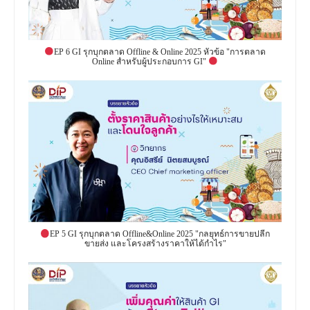
EP 6 GI รุกบุกตลาด Offline & Online 2025 หัวข้อ "การตลาด
Online สำหรับผู้ประกอบการ GI"
EP 5 GI รุกบุกตลาด Offline&Online 2025 "กลยุทธ์การขายปลีก
ขายส่ง และโครงสร้างราคาให้ได้กำไร"