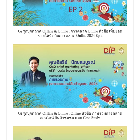
Gi รุกบุกตลาด Offline & Online : การตลาด Online หัวข้อ เพิ่มยอด
ขายให้ปัง กับการตลาด Online 2024 Ep 2
Gi รุกบุกตลาด Offline & Online : Online หัวข้อ ภาพรวมการตลาด
ออนไลน์ สินค้าชุมชน และ Case Study