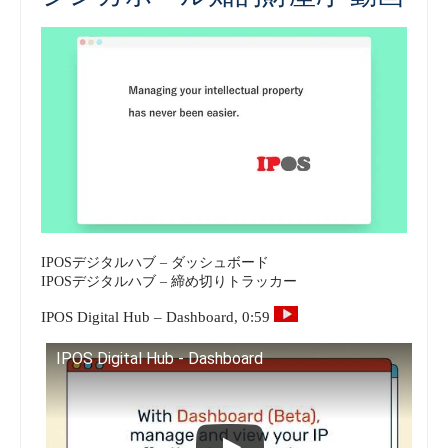
IPOSデジタルハブ – ダッシュボード
IPOSデジタルハブ – 締め切りトラッカー
IPOS Digital Hub – Dashboard, 0:59
IPOS Digital Hub - Dashboard