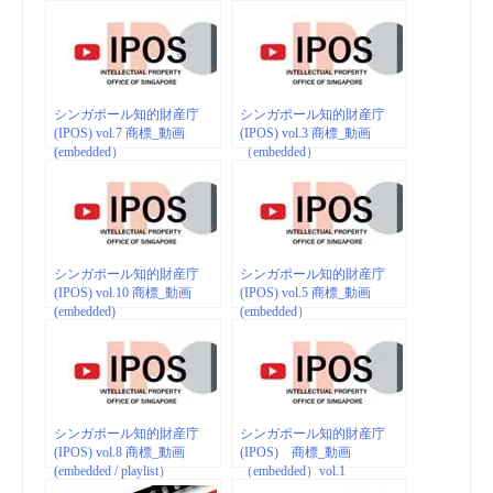
シンガポール知的財産庁
シンガポール知的財産庁
(IPOS) vol.7 商標_動画
(IPOS) vol.3 商標_動画
(embedded）
（embedded）
シンガポール知的財産庁
シンガポール知的財産庁
(IPOS) vol.10 商標_動画
(IPOS) vol.5 商標_動画
(embedded)
(embedded）
シンガポール知的財産庁
シンガポール知的財産庁
(IPOS) vol.8 商標_動画
(IPOS) 商標_動画
(embedded / playlist）
（embedded）vol.1