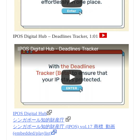
IPOS Digital Hub – Deadlines Tracker, 1:01
IPOS Digital Hub - Deadlines Tracker
IPOS Digital Hub
シンガポール知的財産庁
シンガポール知的財産庁 (IPOS) vol.17 商標_動画
(embedded/playlist)