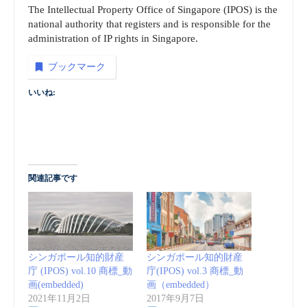
The Intellectual Property Office of Singapore (IPOS) is the
national authority that registers and is responsible for the
administration of IP rights in Singapore.
ブックマーク
いいね:
関連記事です
シンガポール知的財産
シンガポール知的財産
庁 (IPOS) vol.10 商標_動
庁(IPOS) vol.3 商標_動
画(embedded)
画（embedded）
2021年11月2日
2017年9月7日