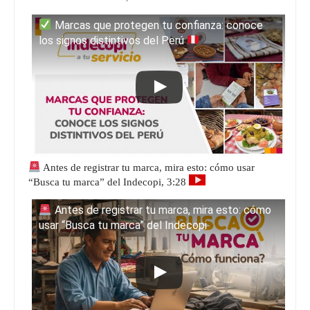
Marcas que protegen tu confianza: conoce
los signos distintivos del Perú
Antes de registrar tu marca, mira esto: cómo usar
“Busca tu marca” del Indecopi, 3:28
Antes de registrar tu marca, mira esto: cómo
usar “Busca tu marca” del Indecopi