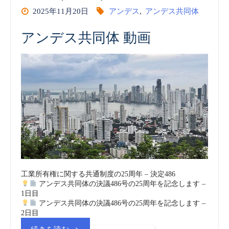
2025年11月20日
アンデス
,
アンデス共同体
アンデス共同体 動画
工業所有権に関する共通制度の25周年 – 決定486
アンデス共同体の決議486号の25周年を記念します –
1日目
アンデス共同体の決議486号の25周年を記念します –
2日目
“ア