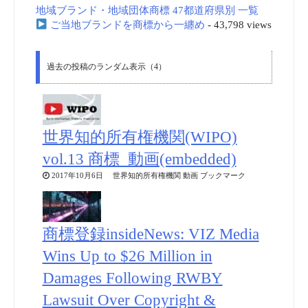
地域ブランド・地域団体商標 47都道府県別 一覧
ご当地ブランドを商標から一纏め
- 43,798 views
過去の投稿のランダム表示（4）
世界知的所有権機関(WIPO)
vol.13 商標_動画(embedded)
2017年10月6日 世界知的所有権機関 動画 ブックマーク
商標登録insideNews: VIZ Media
Wins Up to $26 Million in
Damages Following RWBY
Lawsuit Over Copyright &