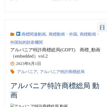
商標関連動画
,
商標動画・外国
,
商標動画・
外国知的財産機関
アルバニア特許商標総局(GDPT) 商標_動画
（embedded）vol.2
2023年6月1日
アルバニア
,
アルバニア特許商標総局
アルバニア特許商標総局 動
画