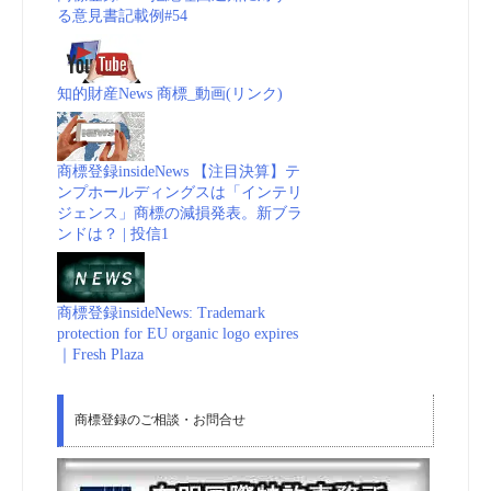
る意見書記載例#54
知的財産News 商標_動画(リンク)
商標登録insideNews 【注目決算】テ
ンプホールディングスは「インテリ
ジェンス」商標の減損発表。新ブラ
ンドは？ | 投信1
商標登録insideNews: Trademark
protection for EU organic logo expires
｜Fresh Plaza
商標登録のご相談・お問合せ