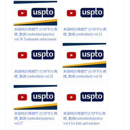
米国特許商標庁 (USPTO) 商
米国特許商標庁 (USPTO) 商
標_動画 (embedded/playlist)
標_動画 (embedded) vol.53
vol.56 Trademark enforcement
米国特許商標庁 (USPTO) 商
米国特許商標庁 (USPTO) 商
標_動画 (embedded) vol.26
標_動画 (embedded) vol.56
米国特許商標庁 (USPTO) 商
米国特許商標庁(USPTO) 商
標_動画 (embedded/playlist)
標_動画(embedded/playlist)
vol.27
vol.4 for kids and teachers