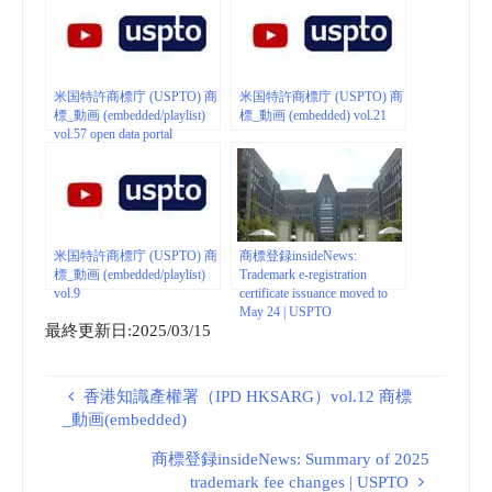
米国特許商標庁 (USPTO) 商
米国特許商標庁 (USPTO) 商
標_動画 (embedded/playlist)
標_動画 (embedded) vol.21
vol.57 open data portal
米国特許商標庁 (USPTO) 商
商標登録insideNews:
標_動画 (embedded/playlist)
Trademark e-registration
vol.9
certificate issuance moved to
May 24 | USPTO
最終更新日:2025/03/15
香港知識產權署（IPD HKSARG）vol.12 商標
_動画(embedded)
商標登録insideNews: Summary of 2025
trademark fee changes | USPTO