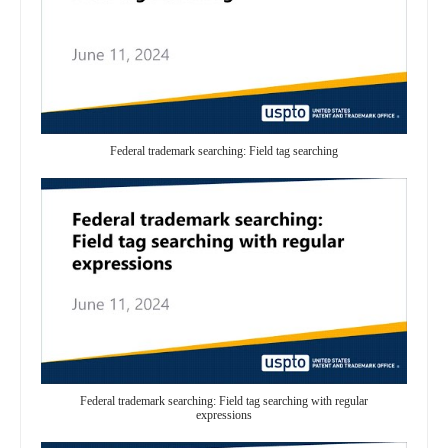
Federal trademark searching: Field tag searching
Federal trademark searching: Field tag searching with regular
expressions