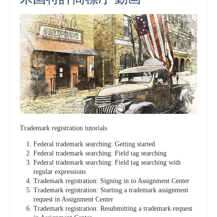
Trademark registration tutorials
Federal trademark searching: Getting started
Federal trademark searching: Field tag searching
Federal trademark searching: Field tag searching with
regular expressions
Trademark registration: Signing in to Assignment Center
Trademark registration: Starting a trademark assignment
request in Assignment Center
Trademark registration: Resubmitting a trademark request