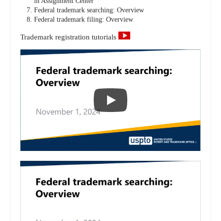
in Assignment Center
Federal trademark searching: Overview
Federal trademark filing: Overview
Trademark registration tutorials