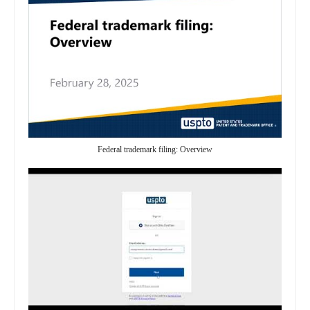
Federal trademark filing: Overview