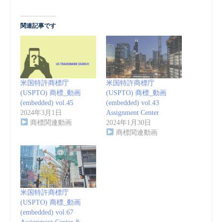
関連記事です
米国特許商標庁
米国特許商標庁
(USPTO) 商標_動画
(USPTO) 商標_動画
(embedded) vol.45
(embedded) vol.43
2024年3月1日
Assignment Center
商標関連動画
2024年1月30日
商標関連動画
米国特許商標庁
(USPTO) 商標_動画
(embedded) vol.67