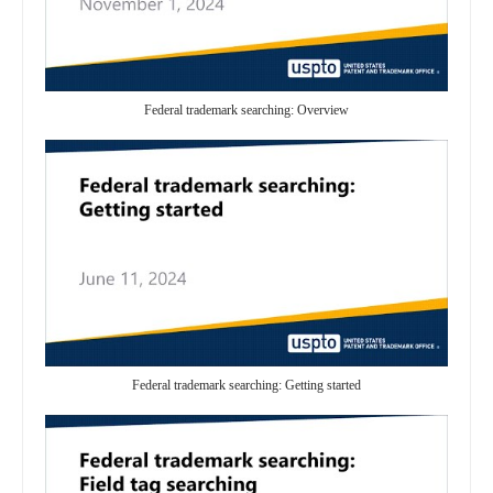
Federal trademark searching: Overview
Federal trademark searching: Getting started