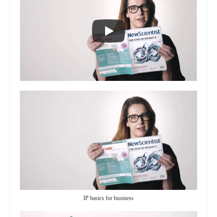
IP basics for business