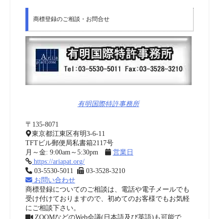
商標登録のご相談・お問合せ
有明国際特許事務所
〒135-8071
東京都江東区有明3-6-11
TFTビル郵便局私書箱2117号
月～金: 9:00am～5:30pm
営業日
https://ariapat.org/
03-5530-5011
03-3528-3210
お問い合わせ
商標登録についてのご相談は、電話や電子メールでも
受け付けておりますので、初めてのお客様でもお気軽
にご相談下さい。
ZOOMなどのWeb会議(日本語及び英語)も可能で