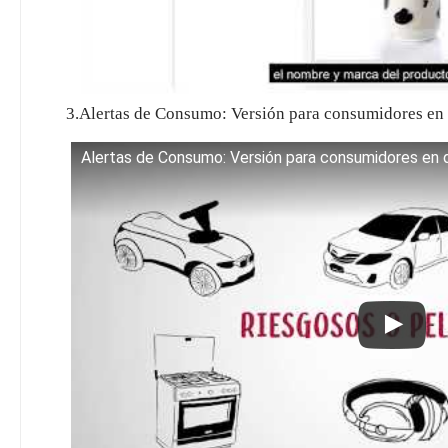
3.Alertas de Consumo: Versión para consumidores
Alertas de Consumo: Versión para consumidores en