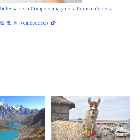
de la Competencia y de la Protección de la
標_動画（embedded）