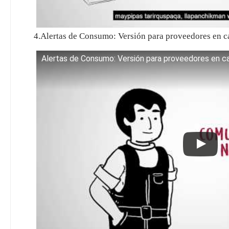
4.Alertas de Consumo: Versión para proveedores e
Alertas de Consumo: Versión para proveedores en c