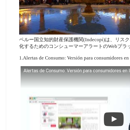
ペルー国立知的財産保護機関(Indecopi)は、
化するためのコンシューマーアラートのWebプラ
1.Alertas de Consumo: Versión para consumidores 
Alertas de Consumo: Versión para consumidores en 