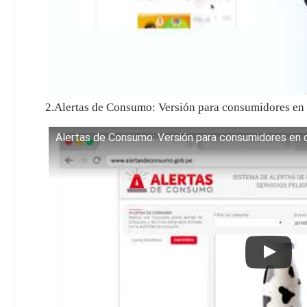
2.Alertas de Consumo: Versión para consumidores 
Alertas de Consumo: Versión para consumidores en 