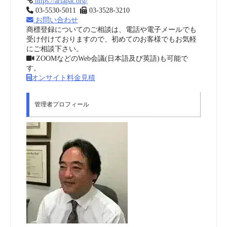
https://ariapat.org/
03-5530-5011
03-3528-3210
お問い合わせ
商標登録についてのご相談は、電話や電子メールでも
受け付けておりますので、初めてのお客様でもお気軽
にご相談下さい。
ZOOMなどのWeb会議(日本語及び英語)も可能で
す。
オンサイト料金見積
管理者プロフィール