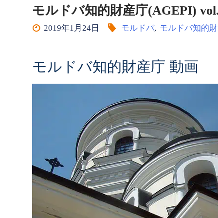
モルドバ知的財産庁(AGEPI) vol.
2019年1月24日
モルドバ
,
モルドバ知的財
モルドバ知的財産庁 動画