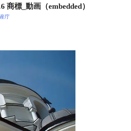
6 商標_動画（embedded）
産庁