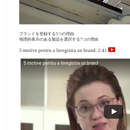
ブランドを登録する5つの理由
地理的表示のある製品を選択する7つの理由
5 motive pentru a înregistra un brand, 2:41
5 motive pentru a înregistra un brand