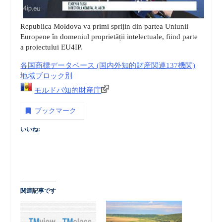
Republica Moldova va primi sprijin din partea Uniunii
Europene în domeniul proprietății intelectuale, fiind parte
a proiectului EU4IP.
各国商標データベース (国内外知的財産関連137機関)
地域ブロック別
モルドバ知的財産庁
ブックマーク
いいね:
関連記事です