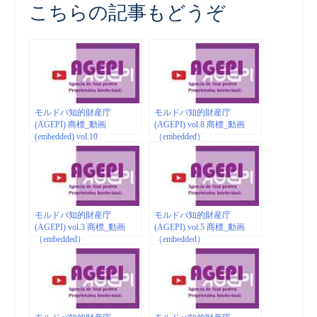
こちらの記事もどうぞ
モルドバ知的財産庁
モルドバ知的財産庁
(AGEPI) 商標_動画
(AGEPI) vol.8 商標_動画
(embedded) vol.10
（embedded）
モルドバ知的財産庁
モルドバ知的財産庁
(AGEPI) vol.3 商標_動画
(AGEPI) vol.5 商標_動画
（embedded）
（embedded）