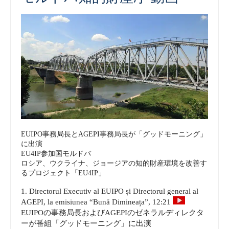
EUIPO事務局長とAGEPI事務局長が「グッドモーニング」
に出演
EU4IP参加国モルドバ
ロシア、ウクライナ、ジョージアの知的財産環境を改善す
るプロジェクト「EU4IP」
1. Directorul Executiv al EUIPO și Directorul general al
AGEPI, la emisiunea “Bună Dimineața”, 12:21
EUIPOの事務局長およびAGEPIのゼネラルディレクタ
ーが番組「グッドモーニング」に出演