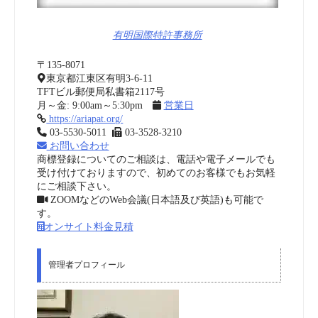
有明国際特許事務所
〒135-8071
東京都江東区有明3-6-11
TFTビル郵便局私書箱2117号
月～金: 9:00am～5:30pm
営業日
https://ariapat.org/
03-5530-5011
03-3528-3210
お問い合わせ
商標登録についてのご相談は、電話や電子メールでも
受け付けておりますので、初めてのお客様でもお気軽
にご相談下さい。
ZOOMなどのWeb会議(日本語及び英語)も可能で
す。
オンサイト料金見積
管理者プロフィール