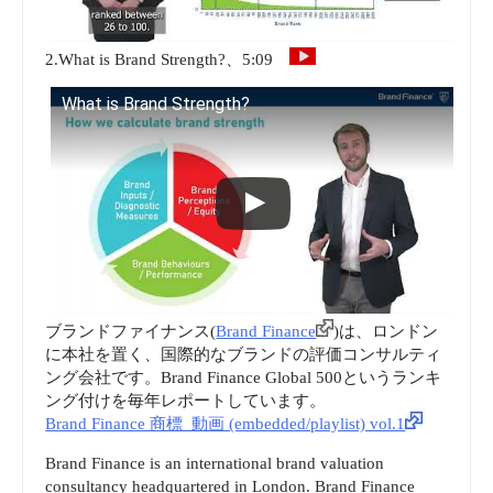
2.What is Brand Strength?、5:09
What is Brand Strength?
ブランドファイナンス(
Brand Finance
)は、ロンドン
に本社を置く、国際的なブランドの評価コンサルティ
ング会社です。Brand Finance Global 500というランキ
ング付けを毎年レポートしています。
Brand Finance 商標_動画 (embedded/playlist) vol.1
Brand Finance is an international brand valuation
consultancy headquartered in London. Brand Finance