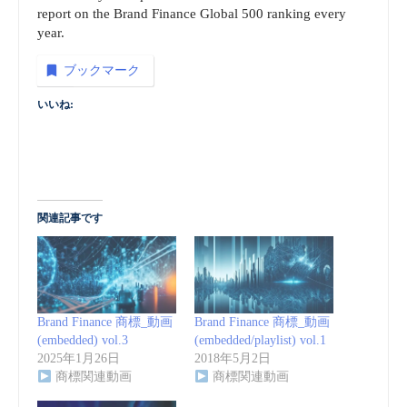
report on the Brand Finance Global 500 ranking every
year.
ブックマーク
いいね:
関連記事です
Brand Finance 商標_動画
Brand Finance 商標_動画
(embedded) vol.3
(embedded/playlist) vol.1
2025年1月26日
2018年5月2日
商標関連動画
商標関連動画