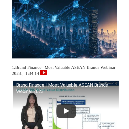
1.Brand Finance | Most Valuable ASEAN Brands Webinar
2023、1:34:14
Brand Finance | Most Valuable ASEAN Brands
Webinar 2023