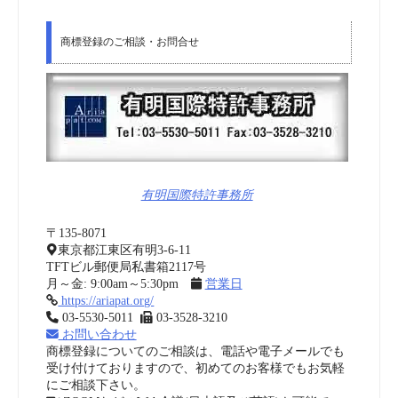
商標登録のご相談・お問合せ
有明国際特許事務所
〒135-8071
東京都江東区有明3-6-11
TFTビル郵便局私書箱2117号
月～金: 9:00am～5:30pm
営業日
https://ariapat.org/
03-5530-5011
03-3528-3210
お問い合わせ
商標登録についてのご相談は、電話や電子メールでも
受け付けておりますので、初めてのお客様でもお気軽
にご相談下さい。