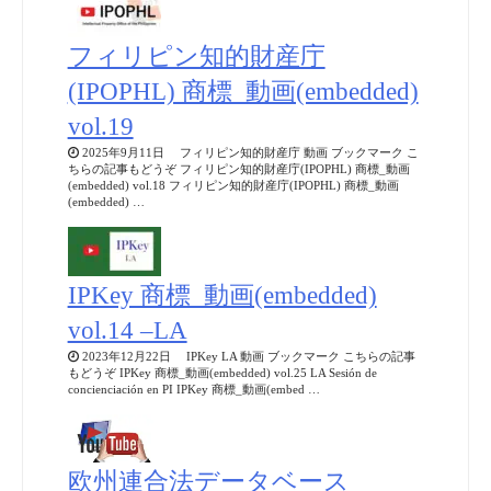
フィリピン知的財産庁
(IPOPHL) 商標_動画(embedded)
vol.19
2025年9月11日 フィリピン知的財産庁 動画 ブックマーク こ
ちらの記事もどうぞ フィリピン知的財産庁(IPOPHL) 商標_動画
(embedded) vol.18 フィリピン知的財産庁(IPOPHL) 商標_動画
(embedded) …
IPKey 商標_動画(embedded)
vol.14 –LA
2023年12月22日 IPKey LA 動画 ブックマーク こちらの記事
もどうぞ IPKey 商標_動画(embedded) vol.25 LA Sesión de
concienciación en PI IPKey 商標_動画(embed …
欧州連合法データベース