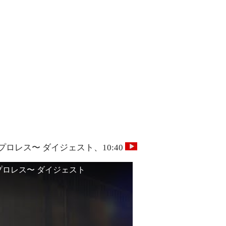
本プロレス〜 ダイジェスト、10:40
日本プロレス〜 ダイジェスト