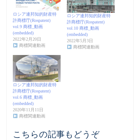
ロシア連邦知的財産特
ロシア連邦知的財産特
許商標庁(Rospatent)
許商標庁(Rospatent)
vol.9 商標_動画
vol.10 商標_動画
(embedded)
(embedded)
2022年2月20日
2022年5月3日
商標関連動画
商標関連動画
ロシア連邦知的財産特
許商標庁(Rospatent)
vol.6 商標_動画
(embedded)
2020年11月11日
商標関連動画
こちらの記事もどうぞ