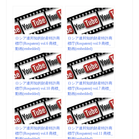
ロシア連邦知的財産特許商
ロシア連邦知的財産特許商
標庁(Rospatent) vol.6 商標_
標庁(Rospatent) vol.9 商標_
動画(embedded)
動画(embedded)
ロシア連邦知的財産特許商
ロシア連邦知的財産特許商
標庁(Rospatent) vol.10 商標_
標庁(Rospatent) vol.7 商標_
動画(embedded)
動画(embedded)
ロシア連邦知的財産特許商
ロシア連邦知的財産特許商
標庁(Rospatent) vol.8 商標_
標庁(Rospatent) vol.11 商標_
動画(embedded)
動画(embedded)