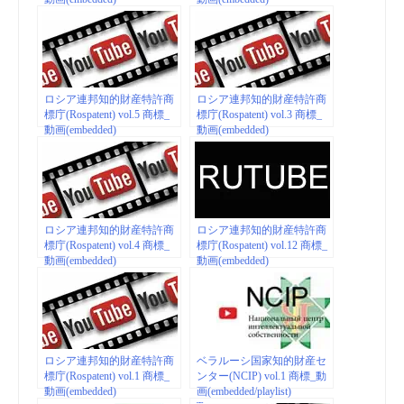
ロシア連邦知的財産特許商
ロシア連邦知的財産特許商
標庁(Rospatent) vol.5 商標_
標庁(Rospatent) vol.3 商標_
動画(embedded)
動画(embedded)
ロシア連邦知的財産特許商
ロシア連邦知的財産特許商
標庁(Rospatent) vol.4 商標_
標庁(Rospatent) vol.12 商標_
動画(embedded)
動画(embedded)
ロシア連邦知的財産特許商
ベラルーシ国家知的財産セ
標庁(Rospatent) vol.1 商標_
ンター(NCIP) vol.1 商標_動
動画(embedded)
画(embedded/playlist)