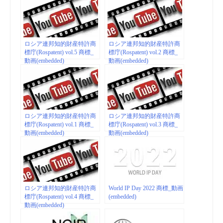
ロシア連邦知的財産特許商
ロシア連邦知的財産特許商
標庁(Rospatent) vol.5 商標_
標庁(Rospatent) vol.2 商標_
動画(embedded)
動画(embedded)
ロシア連邦知的財産特許商
ロシア連邦知的財産特許商
標庁(Rospatent) vol.1 商標_
標庁(Rospatent) vol.3 商標_
動画(embedded)
動画(embedded)
ロシア連邦知的財産特許商
World IP Day 2022 商標_動画
標庁(Rospatent) vol.4 商標_
(embedded)
動画(embedded)