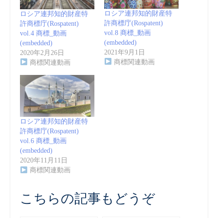
ロシア連邦知的財産特
ロシア連邦知的財産特
許商標庁(Rospatent)
許商標庁(Rospatent)
vol.8 商標_動画
vol.4 商標_動画
(embedded)
(embedded)
2021年9月1日
2020年2月26日
商標関連動画
商標関連動画
ロシア連邦知的財産特
許商標庁(Rospatent)
vol.6 商標_動画
(embedded)
2020年11月11日
商標関連動画
こちらの記事もどうぞ