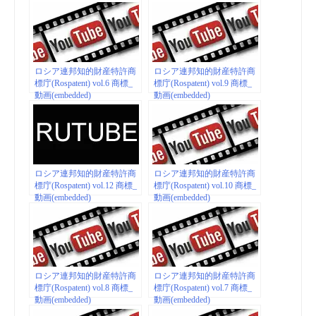
ロシア連邦知的財産特許商
ロシア連邦知的財産特許商
標庁(Rospatent) vol.6 商標_
標庁(Rospatent) vol.9 商標_
動画(embedded)
動画(embedded)
ロシア連邦知的財産特許商
ロシア連邦知的財産特許商
標庁(Rospatent) vol.12 商標_
標庁(Rospatent) vol.10 商標_
動画(embedded)
動画(embedded)
ロシア連邦知的財産特許商
ロシア連邦知的財産特許商
標庁(Rospatent) vol.8 商標_
標庁(Rospatent) vol.7 商標_
動画(embedded)
動画(embedded)