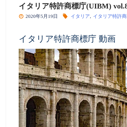
イタリア特許商標庁(UIBM) vol.
2020年5月19日
イタリア
,
イタリア特許商
イタリア特許商標庁 動画