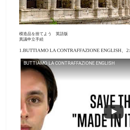
模造品を捨てよう 英語版
異議申立手続
1.BUTTIAMO LA CONTRAFFAZIONE ENGLISH、2
BUTTIAMO LA CONTRAFFAZIONE ENGLISH