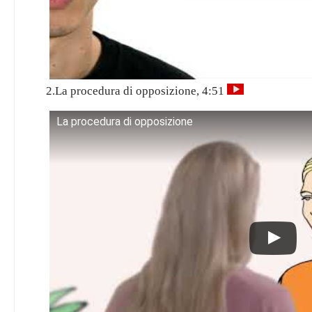
2.La procedura di opposizione, 4:51
La procedura di opposizione