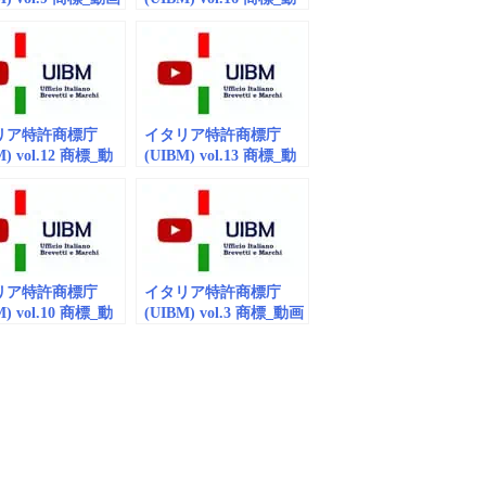
dded)
画 (embedded/playlist)
リア特許商標庁
イタリア特許商標庁
M) vol.12 商標_動
(UIBM) vol.13 商標_動
bedded)
画(embedded)
リア特許商標庁
イタリア特許商標庁
M) vol.10 商標_動
(UIBM) vol.3 商標_動画
edded/playlist)
（embedded）