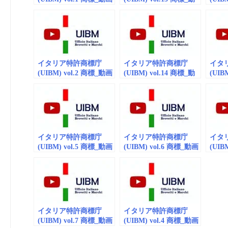
(embedded)
画(embedded)
(embe
イタリア特許商標庁
イタリア特許商標庁
イタ
(UIBM) vol.2 商標_動画
(UIBM) vol.14 商標_動
(UIB
（embedded）
画(embedded)
画(em
イタリア特許商標庁
イタリア特許商標庁
イタ
(UIBM) vol.5 商標_動画
(UIBM) vol.6 商標_動画
(UIB
（embedded/playlist）
（embedded）
画(emb
イタリア特許商標庁
イタリア特許商標庁
(UIBM) vol.7 商標_動画
(UIBM) vol.4 商標_動画