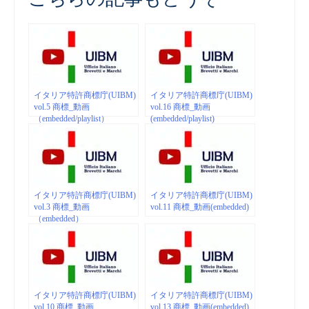
イタリア特許商標庁(UIBM)
イタリア特許商標庁(UIBM)
vol.5 商標_動画
vol.16 商標_動画
（embedded/playlist）
(embedded/playlist)
イタリア特許商標庁(UIBM)
イタリア特許商標庁(UIBM)
vol.3 商標_動画
vol.11 商標_動画(embedded)
（embedded）
イタリア特許商標庁(UIBM)
イタリア特許商標庁(UIBM)
vol.10 商標_動画
vol.13 商標_動画(embedded)