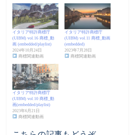
イタリア特許商標庁
イタリア特許商標庁
(UIBM) vol.16 商標_動
(UIBM) vol.11 商標_動画
画 (embedded/playlist)
(embedded)
2024年10月24日
2023年7月28日
商標関連動画
商標関連動画
イタリア特許商標庁
(UIBM) vol.10 商標_動
画(embedded/playlist)
2023年6月21日
商標関連動画
こちらの記事もどうぞ