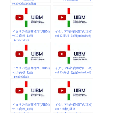
(embedded/playlist)
イタリア特許商標庁(UIBM)
イタリア特許商標庁(UIBM)
vol.2 商標_動画
vol.12 商標_動画(embedded)
（embedded）
イタリア特許商標庁(UIBM)
イタリア特許商標庁(UIBM)
vol.6 商標_動画
vol.15 商標_動画(embedded)
（embedded）
イタリア特許商標庁(UIBM)
イタリア特許商標庁(UIBM)
vol.8 商標_動画
vol.7 商標_動画