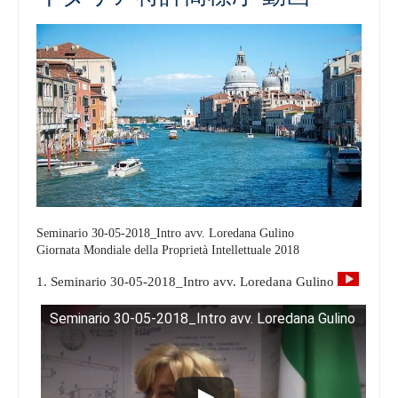
Seminario 30-05-2018_Intro avv. Loredana Gulino
Giornata Mondiale della Proprietà Intellettuale 2018
1. Seminario 30-05-2018_Intro avv. Loredana Gulino
Seminario 30-05-2018_Intro avv. Loredana Gulino