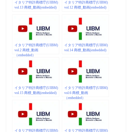
イタリア特許商標庁(UIBM)
イタリア特許商標庁(UIBM)
vol.13 商標_動画(embedded)
vol.12 商標_動画(embedded)
イタリア特許商標庁(UIBM)
イタリア特許商標庁(UIBM)
vol.2 商標_動画
vol.14 商標_動画(embedded)
（embedded）
イタリア特許商標庁(UIBM)
イタリア特許商標庁(UIBM)
vol.15 商標_動画(embedded)
vol.6 商標_動画
（embedded）
イタリア特許商標庁(UIBM)
イタリア特許商標庁(UIBM)