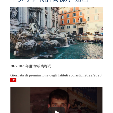
2022/2023年度 学校表彰式
Giornata di premiazione degli Istituti scolastici 2022/2023