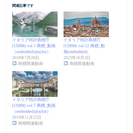
関連記事です
イタリア特許商標庁
イタリア特許商標庁
(UIBM) vol.5 商標_動画
(UIBM) vol.12 商標_動
（embedded/playlist）
画(embedded)
2018年7月20日
2023年10月3日
商標関連動画
商標関連動画
イタリア特許商標庁
(UIBM) vol.7 商標_動画
（embedded/playlist）
2019年11月22日
商標関連動画