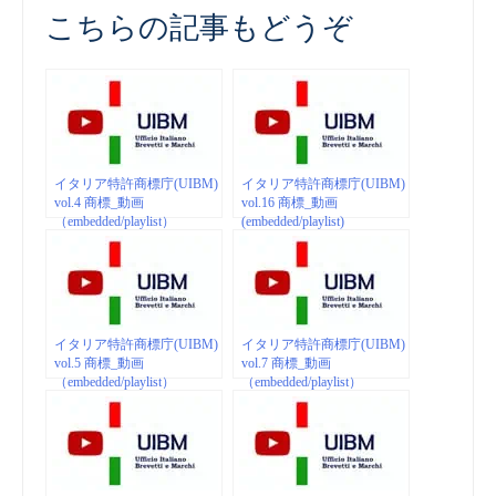
こちらの記事もどうぞ
イタリア特許商標庁(UIBM)
イタリア特許商標庁(UIBM)
vol.4 商標_動画
vol.16 商標_動画
（embedded/playlist）
(embedded/playlist)
イタリア特許商標庁(UIBM)
イタリア特許商標庁(UIBM)
vol.5 商標_動画
vol.7 商標_動画
（embedded/playlist）
（embedded/playlist）