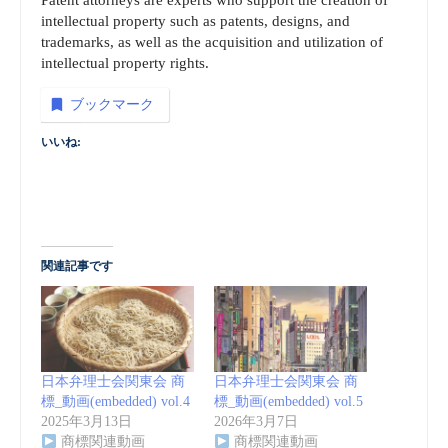
intellectual property such as patents, designs, and
trademarks, as well as the acquisition and utilization of
intellectual property rights.
ブックマーク
いいね:
関連記事です
日本弁理士会関東会 商
日本弁理士会関東会 商
標_動画(embedded) vol.4
標_動画(embedded) vol.5
2025年3月13日
2026年3月7日
商標関連動画
商標関連動画