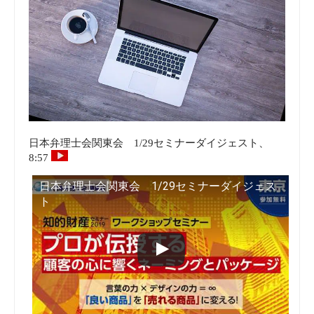
日本弁理士会関東会 1/29セミナーダイジェスト、
8:57
日本弁理士会関東会 1/29セミナーダイジェス
ト